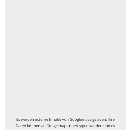
Es werden externe Inhalte von Googlemaps geladen. Ihre
Daten können an Googlemaps übertragen werden und es