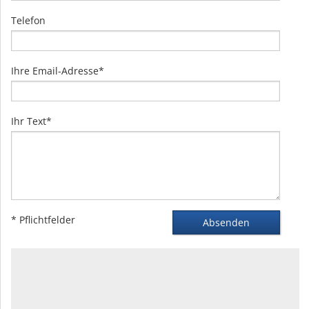
Telefon
Ihre Email-Adresse*
Ihr Text*
* Pflichtfelder