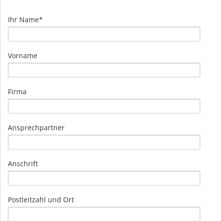
Ihr Name*
Vorname
Firma
Ansprechpartner
Anschrift
Postleitzahl und Ort