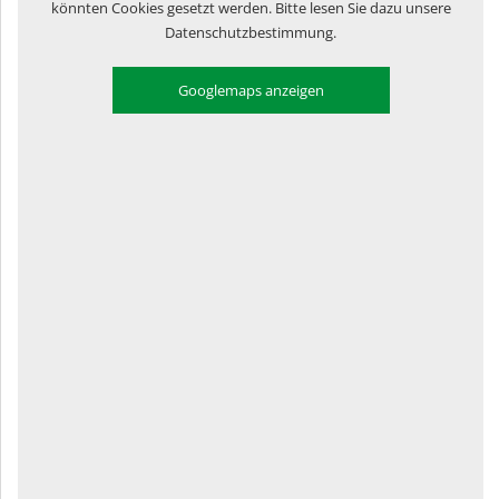
könnten Cookies gesetzt werden. Bitte lesen Sie dazu unsere
Datenschutzbestimmung.
Googlemaps anzeigen