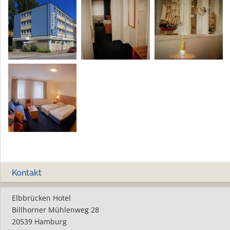
Kontakt
Elbbrücken Hotel
Billhorner Mühlenweg 28
20539 Hamburg