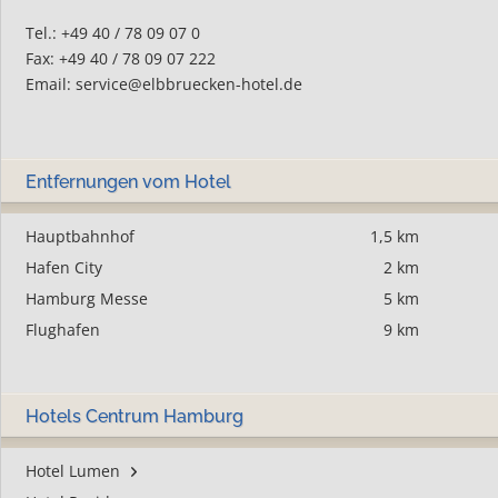
Tel.: +49 40 / 78 09 07 0
Fax: +49 40 / 78 09 07 222
Email:
service@elbbruecken-hotel.de
Entfernungen vom Hotel
Hauptbahnhof
1,5 km
Hafen City
2 km
Hamburg Messe
5 km
Flughafen
9 km
Hotels Centrum Hamburg
Hotel Lumen