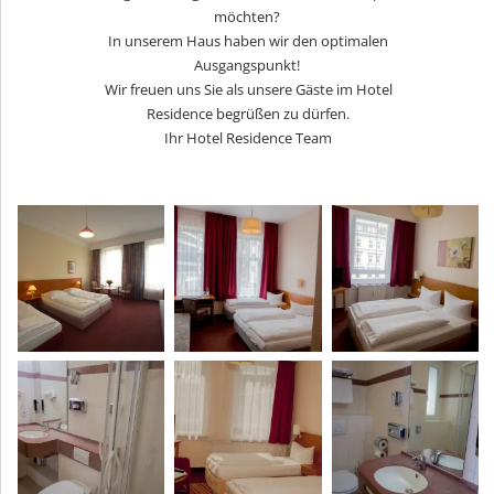
möchten?
In unserem Haus haben wir den optimalen
Ausgangspunkt!
Wir freuen uns Sie als unsere Gäste im Hotel
Residence begrüßen zu dürfen.
Ihr Hotel Residence Team