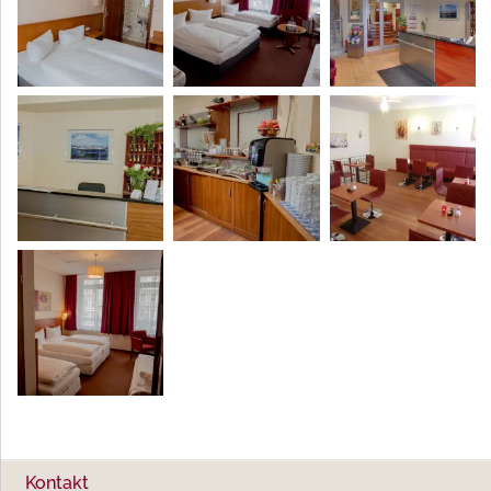
Kontakt