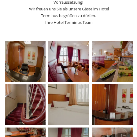
Vorraussetzung!
Wir freuen uns Sie als unsere Gäste im Hotel
Terminus begrüßen zu dürfen.
Ihre Hotel Terminus Team