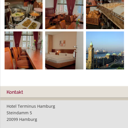
Kontakt
Hotel Terminus Hamburg
Steindamm 5
20099 Hamburg