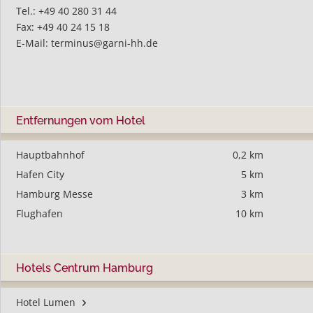
Tel.: +49 40 280 31 44
Fax: +49 40 24 15 18
E-Mail:
terminus@garni-hh.de
Entfernungen vom Hotel
Hauptbahnhof
0,2 km
Hafen City
5 km
Hamburg Messe
3 km
Flughafen
10 km
Hotels Centrum Hamburg
Hotel Lumen