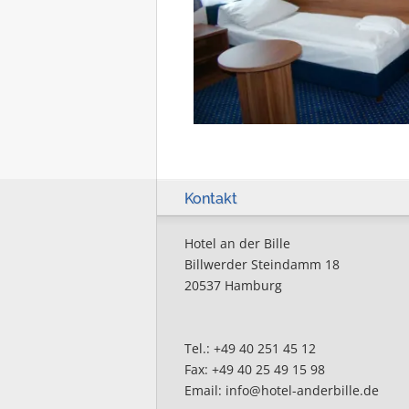
Kontakt
Hotel an der Bille
Billwerder Steindamm 18
20537 Hamburg
Tel.: +49 40 251 45 12
Fax: +49 40 25 49 15 98
Email: info@hotel-anderbille.de