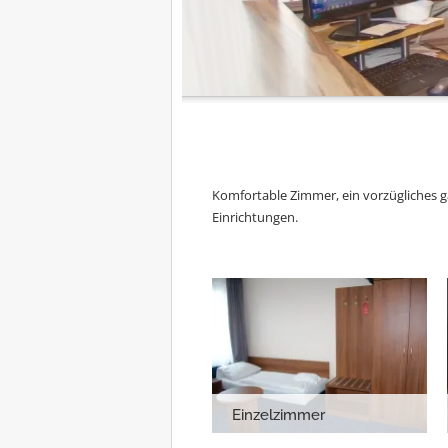
Komfortable Zimmer, ein vorzügliches 
Einrichtungen.
Einzelzimmer