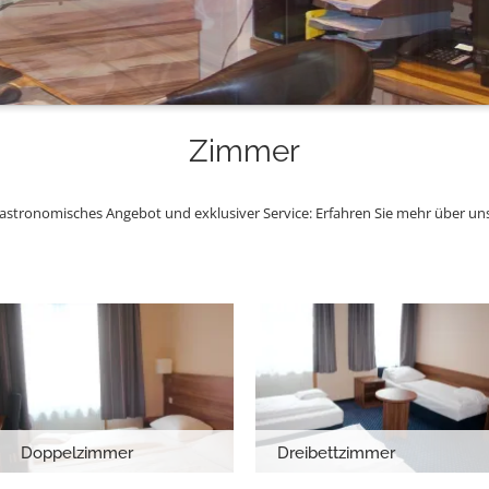
Zimmer
gastronomisches Angebot und exklusiver Service: Erfahren Sie mehr über u
Doppelzimmer
Dreibettzimmer