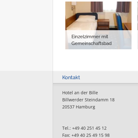
Einzelzimmer mit
Gemeinschaftsbad
Kontakt
Hotel an der Bille
Billwerder Steindamm 18
20537 Hamburg
Tel.: +49 40 251 45 12
Fax: +49 40 25 49 15 98