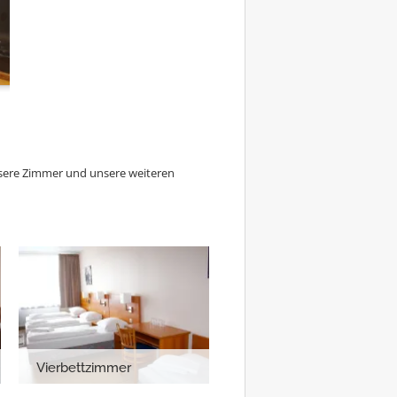
nsere Zimmer und unsere weiteren
Vierbettzimmer