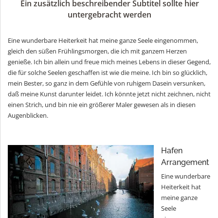
Ein zusätzlich beschreibender Subtitel sollte hier
untergebracht werden
Eine wunderbare Heiterkeit hat meine ganze Seele eingenommen,
gleich den süßen Frühlingsmorgen, die ich mit ganzem Herzen
genieße. Ich bin allein und freue mich meines Lebens in dieser Gegend,
die für solche Seelen geschaffen ist wie die meine. Ich bin so glücklich,
mein Bester, so ganz in dem Gefühle von ruhigem Dasein versunken,
daß meine Kunst darunter leidet. Ich könnte jetzt nicht zeichnen, nicht
einen Strich, und bin nie ein größerer Maler gewesen als in diesen
Augenblicken.
Hafen
Arrangement
Eine wunderbare
Heiterkeit hat
meine ganze
Seele