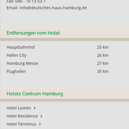
Fax: 040 - 70 13 53 7
Email:
info@deutsches-haus-hamburg.de
Entfernungen vom Hotel
Hauptbahnhof
25 km
Hafen City
26 km
Hamburg Messe
27 km
Flughafen
35 km
Hotels Centrum Hamburg
Hotel Lumen
Hotel Residence
Hotel Terminus