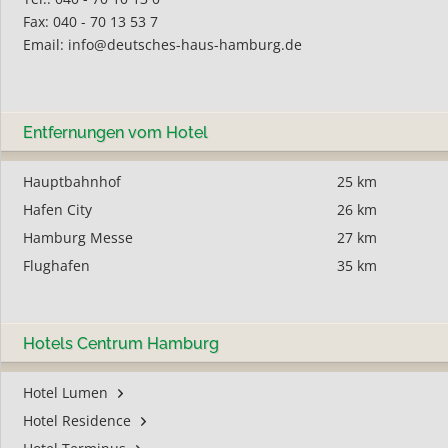
Fax: 040 - 70 13 53 7
Email:
info@deutsches-haus-hamburg.de
Entfernungen vom Hotel
Hauptbahnhof
25 km
Hafen City
26 km
Hamburg Messe
27 km
Flughafen
35 km
Hotels Centrum Hamburg
Hotel Lumen
Hotel Residence