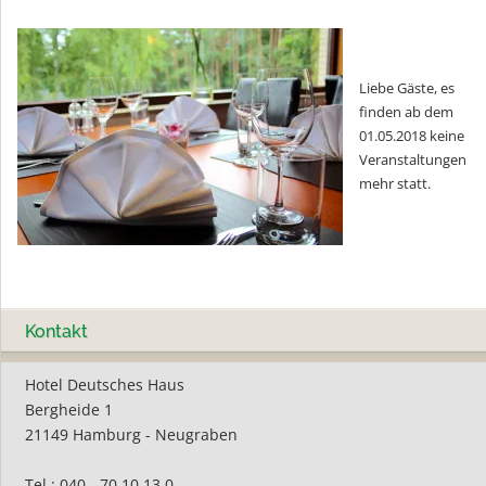
Liebe Gäste, es
finden ab dem
01.05.2018 keine
Veranstaltungen
mehr statt.
Kontakt
Hotel Deutsches Haus
Bergheide 1
21149 Hamburg - Neugraben
Tel.: 040 - 70 10 13 0