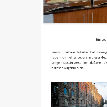
Ein zu
Eine wunderbare Heiterkeit hat meine g
freue mich meines Lebens in dieser Gegen
ruhigem Dasein versunken, daß meine Kun
in diesen Augenblicken.