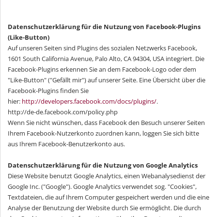
Datenschutzerklärung für die Nutzung von Facebook-Plugins
(Like-Button)
Auf unseren Seiten sind Plugins des sozialen Netzwerks Facebook,
1601 South California Avenue, Palo Alto, CA 94304, USA integriert. Die
Facebook-Plugins erkennen Sie an dem Facebook-Logo oder dem
"Like-Button" ("Gefällt mir") auf unserer Seite. Eine Übersicht über die
Facebook-Plugins finden Sie
hier:
http://developers.facebook.com/docs/plugins/
.
http://de-de.facebook.com/policy.php
Wenn Sie nicht wünschen, dass Facebook den Besuch unserer Seiten
Ihrem Facebook-Nutzerkonto zuordnen kann, loggen Sie sich bitte
aus Ihrem Facebook-Benutzerkonto aus.
Datenschutzerklärung für die Nutzung von Google Analytics
Diese Website benutzt Google Analytics, einen Webanalysedienst der
Google Inc. ("Google"). Google Analytics verwendet sog. "Cookies",
Textdateien, die auf Ihrem Computer gespeichert werden und die eine
Analyse der Benutzung der Website durch Sie ermöglicht. Die durch