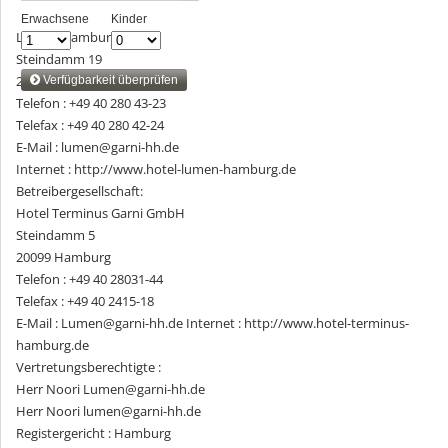
Lumen Hamburg
Steindamm 19
20099 Hamburg
Telefon : +49 40 280 43-23
Telefax : +49 40 280 42-24
E-Mail : lumen@garni-hh.de
Internet : http://www.hotel-lumen-hamburg.de
Betreibergesellschaft:
Hotel Terminus Garni GmbH
Steindamm 5
20099 Hamburg
Telefon : +49 40 28031-44
Telefax : +49 40 2415-18
E-Mail : Lumen@garni-hh.de Internet : http://www.hotel-terminus-
hamburg.de
Vertretungsberechtigte :
Herr Noori Lumen@garni-hh.de
Herr Noori lumen@garni-hh.de
Registergericht : Hamburg