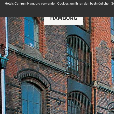
Hotels Centrum Hamburg verwenden Cookies, um Ihnen den bestmöglichen Servi