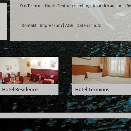
Das Team des Hotels Centrum Hamburgs freut sich auf Ihren Be
Kontakt
Impressum
AGB
Datenschutz
Hotel Residence
Hotel Terminus