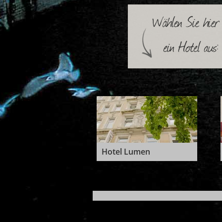
Hotel Lumen